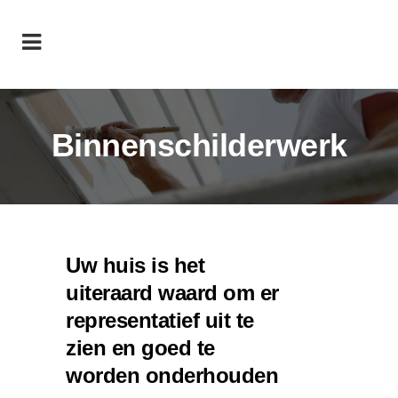
Binnenschilderwerk
Uw huis is het
uiteraard waard om er
representatief uit te
zien en goed te
worden onderhouden