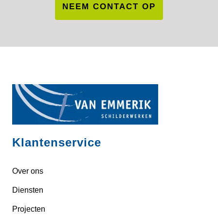
NEEM CONTACT OP
Klantenservice
Over ons
Diensten
Projecten