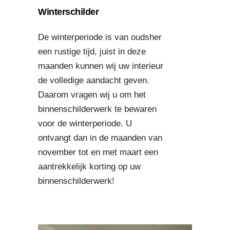
Winterschilder
De winterperiode is van oudsher
een rustige tijd, juist in deze
maanden kunnen wij uw interieur
de volledige aandacht geven.
Daarom vragen wij u om het
binnenschilderwerk te bewaren
voor de winterperiode. U
ontvangt dan in de maanden van
november tot en met maart een
aantrekkelijk korting op uw
binnenschilderwerk!