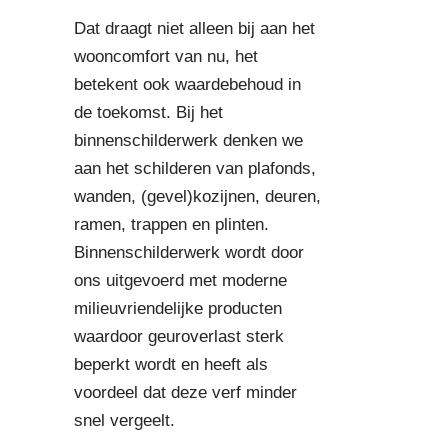
Dat draagt niet alleen bij aan het
wooncomfort van nu, het
betekent ook waardebehoud in
de toekomst. Bij het
binnenschilderwerk denken we
aan het schilderen van plafonds,
wanden, (gevel)kozijnen, deuren,
ramen, trappen en plinten.
Binnenschilderwerk wordt door
ons uitgevoerd met moderne
milieuvriendelijke producten
waardoor geuroverlast sterk
beperkt wordt en heeft als
voordeel dat deze verf minder
snel vergeelt.