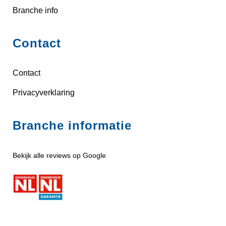
Branche info
Contact
Contact
Privacyverklaring
Branche informatie
Bekijk alle reviews op Google