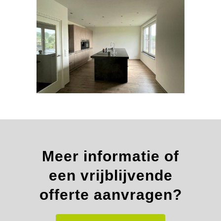
Meer informatie of
een vrijblijvende
offerte aanvragen?